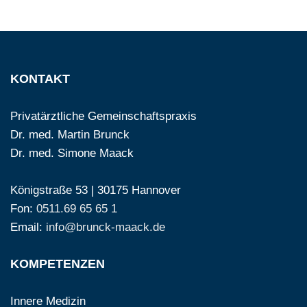
KONTAKT
Privatärztliche Gemeinschaftspraxis
Dr. med. Martin Brunck
Dr. med. Simone Maack
Königstraße 53 | 30175 Hannover
Fon:
0511.69 65 65 1
Email:
info@brunck-maack.de
KOMPETENZEN
Innere Medizin