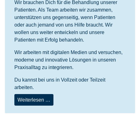
Wir brauchen Dich für die Behandlung unserer
Patienten. Als Team arbeiten wir zusammen,
unterstützen uns gegenseitig, wenn Patienten
oder auch jemand von uns Hilfe braucht. Wir
wollen uns weiter entwickeln und unsere
Patienten mit Erfolg behandeln.
Wir arbeiten mit digitalen Medien und versuchen,
moderne und innovative Lösungen in unseren
Praxisalltag zu integrieren.
Du kannst bei uns in Vollzeit oder Teilzeit
arbeiten.
Weiterlesen …