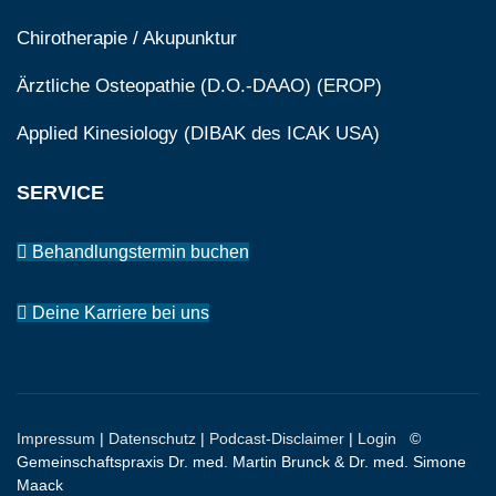
Chirotherapie / Akupunktur
Ärztliche Osteopathie (D.O.-DAAO) (EROP)
Applied Kinesiology (DIBAK des ICAK USA)
SERVICE
Behandlungstermin buchen
Deine Karriere bei uns
Impressum
|
Datenschutz
|
Podcast-Disclaimer
|
Login
©
Gemeinschaftspraxis Dr. med. Martin Brunck & Dr. med. Simone
Maack